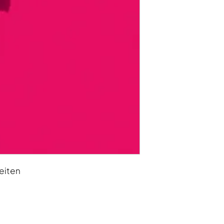
Seiten