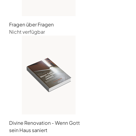
Fragen über Fragen
Nicht verfügbar
Divine Renovation - Wenn Gott
sein Haus saniert